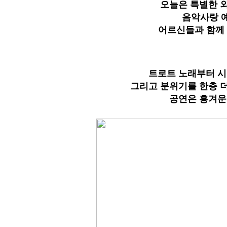
오늘은 특별한 
음악사랑 
어르신들과 함께
트로트 노래부터 시
그리고 분위기를 한층 
공연은 흥겨운