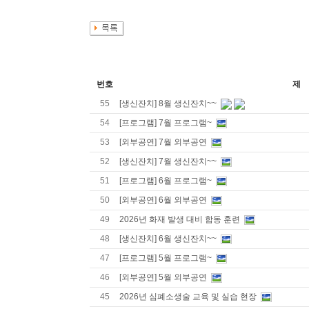
번호
제
55
[생신잔치] 8월 생신잔치~~
54
[프로그램] 7월 프로그램~
53
[외부공연] 7월 외부공연
52
[생신잔치] 7월 생신잔치~~
51
[프로그램] 6월 프로그램~
50
[외부공연] 6월 외부공연
49
2026년 화재 발생 대비 합동 훈련
48
[생신잔치] 6월 생신잔치~~
47
[프로그램] 5월 프로그램~
46
[외부공연] 5월 외부공연
45
2026년 심폐소생술 교육 및 실습 현장