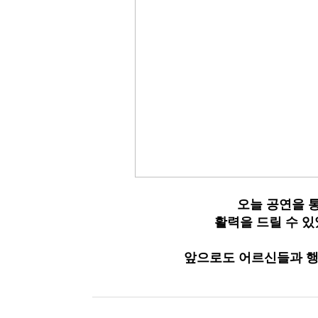
오늘 공연을 
활력을 드릴 수 
앞으로도 어르신들과 