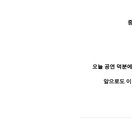
중
오늘 공연 덕분에
앞으로도 이